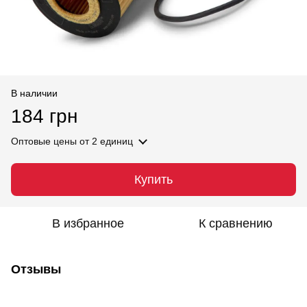
В наличии
184 грн
Оптовые цены
от 2 единиц
Купить
В избранное
К сравнению
Отзывы