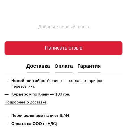
Добавьте первый отзыв
Написать отзыв
Доставка
Оплата
Гарантия
Новой почтой
по Украине — согласно тарифов
перевозчика
Курьером
по Киеву — 100 грн.
Подробнее о доставке
Перечислением на счет
IBAN
Оплата на ООО
(с НДС)