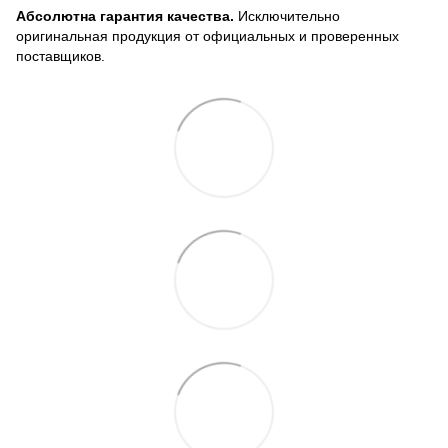
Абсолютна гарантия качества.
Исключительно
оригинальная продукция от официальных и проверенных
поставщиков.