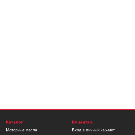
Каталог
Клиентам
Моторные масла
Вход в личный кабинет