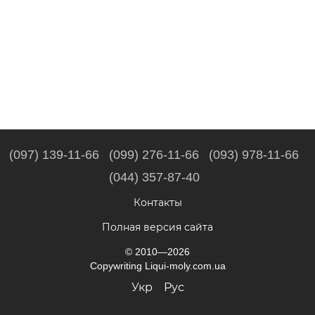
(097) 139-11-66
(099) 276-11-66
(093) 978-11-66
(044) 357-87-40
Контакты
Полная версия сайта
© 2010—2026
Copywriting Liqui-moly.com.ua
Укр
Рус