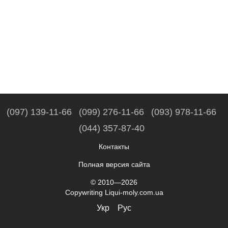
(097) 139-11-66
(099) 276-11-66
(093) 978-11-66
(044) 357-87-40
Контакты
Полная версия сайта
© 2010—2026
Copywriting Liqui-moly.com.ua
Укр
Рус