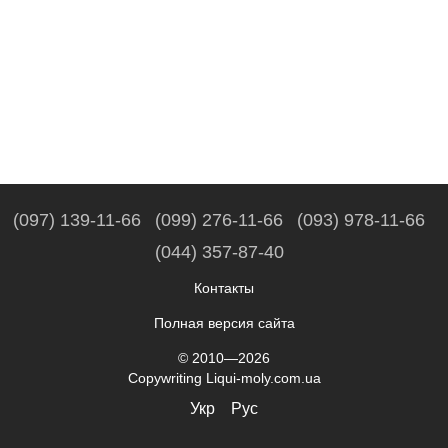
(097) 139-11-66
(099) 276-11-66
(093) 978-11-66
(044) 357-87-40
Контакты
Полная версия сайта
© 2010—2026
Copywriting Liqui-moly.com.ua
Укр
Рус