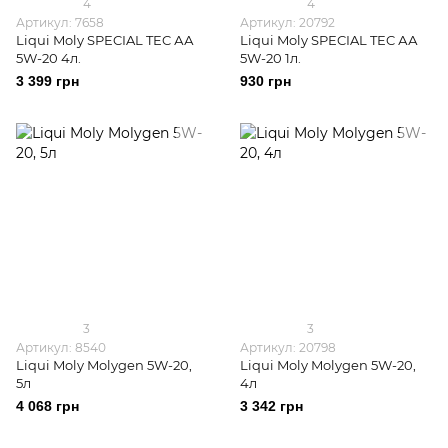
4
4
Артикул: 7658
Артикул: 20792
Liqui Moly SPECIAL TEC АА
Liqui Moly SPECIAL TEC АА
5W-20 4л.
5W-20 1л.
3 399 грн
930 грн
3
3
Артикул: 8540
Артикул: 20798
Liqui Moly Molygen 5W-20,
Liqui Moly Molygen 5W-20,
5л
4л
4 068 грн
3 342 грн