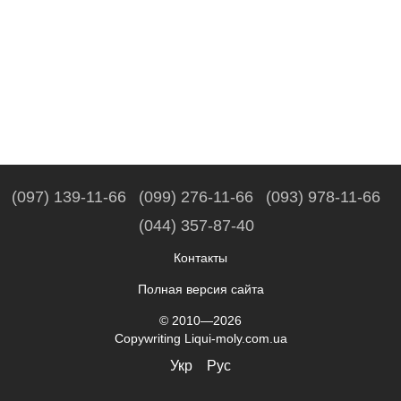
(097) 139-11-66
(099) 276-11-66
(093) 978-11-66
(044) 357-87-40
Контакты
Полная версия сайта
© 2010—2026
Copywriting Liqui-moly.com.ua
Укр
Рус