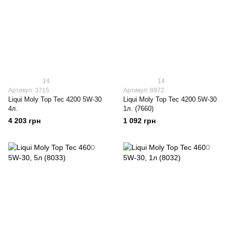
14
14
Артикул: 3715
Артикул: 8972
Liqui Moly Top Tec 4200 5W-30
Liqui Moly Top Tec 4200 5W-30
4л.
1л. (7660)
4 203 грн
1 092 грн