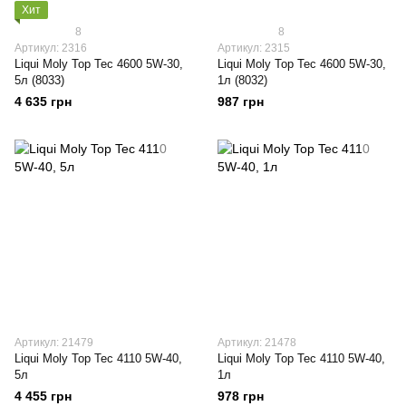
Хит
8
8
Артикул: 2316
Артикул: 2315
Liqui Moly Top Tec 4600 5W-30,
Liqui Moly Top Tec 4600 5W-30,
5л (8033)
1л (8032)
4 635 грн
987 грн
Артикул: 21479
Артикул: 21478
Liqui Moly Top Tec 4110 5W-40,
Liqui Moly Top Tec 4110 5W-40,
5л
1л
4 455 грн
978 грн