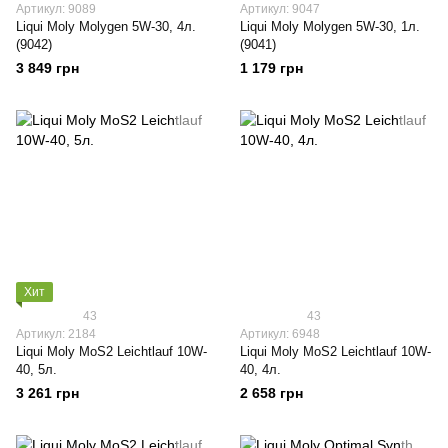
Артикул: 9089
Артикул: 9047
Liqui Moly Molygen 5W-30, 4л.
Liqui Moly Molygen 5W-30, 1л.
(9042)
(9041)
3 849 грн
1 179 грн
Хит
43
43
Артикул: 2184
Артикул: 6948
Liqui Moly МoS2 Leichtlauf 10W-
Liqui Moly МoS2 Leichtlauf 10W-
40, 5л.
40, 4л.
3 261 грн
2 658 грн