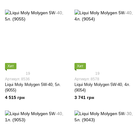
Хит
Хит
19
19
Артикул: 8536
Артикул: 8578
Liqui Moly Molygen 5W-40, 5л.
Liqui Moly Molygen 5W-40, 4л.
(9055)
(9054)
4 515 грн
3 741 грн