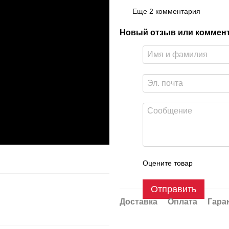
Еще 2 комментария
Новый отзыв или коммен
Оцените товар
Отправить
Доставка
Оплата
Гара