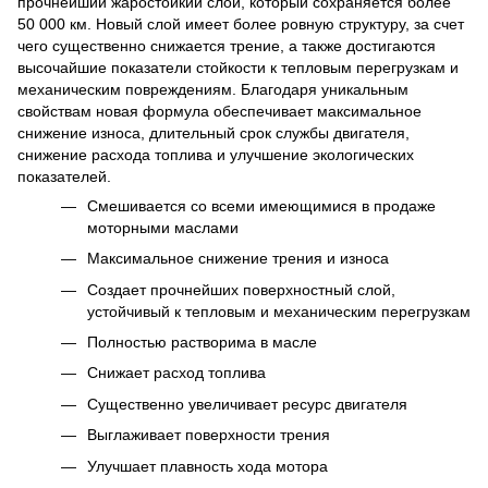
прочнейший жаростойкий слой, который сохраняется более
50 000 км. Новый слой имеет более ровную структуру, за счет
чего существенно снижается трение, а также достигаются
высочайшие показатели стойкости к тепловым перегрузкам и
механическим повреждениям. Благодаря уникальным
свойствам новая формула обеспечивает максимальное
снижение износа, длительный срок службы двигателя,
снижение расхода топлива и улучшение экологических
показателей.
Смешивается со всеми имеющимися в продаже
моторными маслами
Максимальное снижение трения и износа
Создает прочнейших поверхностный слой,
устойчивый к тепловым и механическим перегрузкам
Полностью растворима в масле
Снижает расход топлива
Существенно увеличивает ресурс двигателя
Выглаживает поверхности трения
Улучшает плавность хода мотора