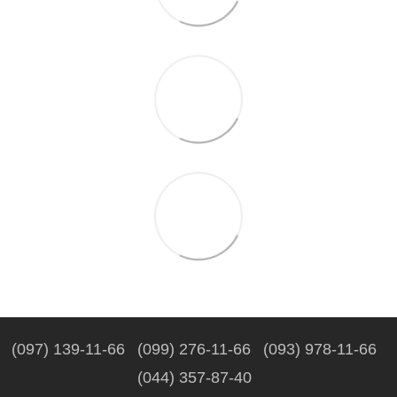
(097) 139-11-66
(099) 276-11-66
(093) 978-11-66
(044) 357-87-40