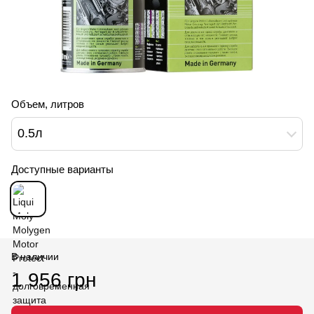
Объем, литров
0.5л
Доступные варианты
В наличии
1 956 грн