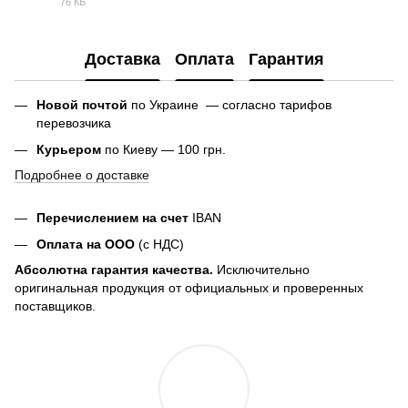
76 КБ
PDF
Доставка
Оплата
Гарантия
Новой почтой
по Украине — согласно тарифов
перевозчика
Курьером
по Киеву — 100 грн.
Подробнее о доставке
Перечислением на счет
IBAN
Оплата на ООО
(с НДС)
Абсолютна гарантия качества.
Исключительно
оригинальная продукция от официальных и проверенных
поставщиков.