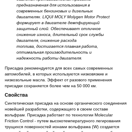
предназначеная для использования в
современных бензиновых и дизельных
двигателях. LIQUI MOLY Molygen Motor Protect
формирует в двигателе демпфирующий
защитный слой. Обеспечивает отличное
снижение износа, длительный срок службы
двигателя, снижение расхода
топлива, достигается плавная работа,
оптимальная производительность и
надежность работы двигателя.
Присадка рекомендуется для всех самых современных
автомобилей, в которых используются низковязкие и
низкозольные масла. Эффект от разового применения
присадки сохраняется более чем на 50 000 км.
Свойства
Синтетическая присадка на основе органического соединения
новейшей разработки, содержащего в своем составе
вольфрам. Присадка работает по технологии Molecular
Friction Control - путем высокотемпературного легирования
трущихся поверхностей ионами вольфрама (W) создается