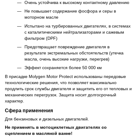
Очень устойчива к высокому контактному давлению
Не повышает содержание фосфора и серы в
моторном масле
Испытано на турбированных двигателях, в системах
с каталитическими нейтрализаторами и сажевым
фильтром (DPF)
Предотвращает повреждение двигателя в
результате экстремальных обстоятельств (утечка
масла, очень высокие нагрузки, перегрев)
Эффект сохраняется более 50 000 км
В присадке Molygen Motor Protect использованы передовые
технологические решения, что позволяет максимально
продлить срок службы двигателя и защитить его от тепловых и
механических перегрузок. Защита носит долгосрочный
характер.
Сфера применения
Для бензиновых и дизельных двигателей.
Не применять в мотоциклетных двигателях со
сцеплением в масляной ванне
!