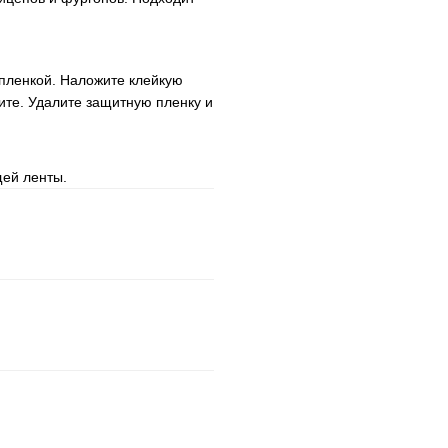
пленкой. Наложите клейкую
ите. Удалите защитную пленку и
ей ленты.