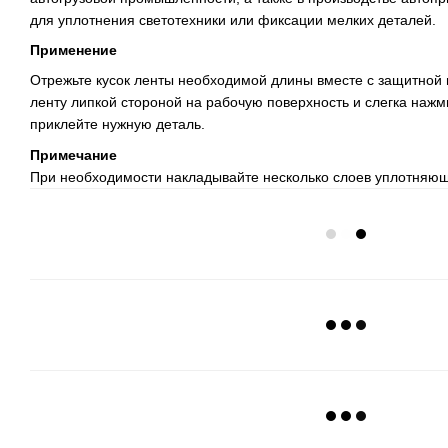
для уплотнения светотехники или фиксации мелких деталей.
Применение
Отрежьте кусок ленты необходимой длины вместе с защитной 
ленту липкой стороной на рабочую поверхность и слегка нажм
приклейте нужную деталь.
Примечание
При необходимости накладывайте несколько слоев уплотняющ