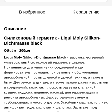
В избранное
К сравнению
Описание
Силиконовый герметик - Liqui Moly Silikon-
Dichtmasse black
Объём - 200мл
Liqui Moly Silikon-Dichtmasse black
- высококачественный
универсальный силиконовый герметик в шприце.
Применяется для уплотнения соединений и как
формирователь прокладок при ремонте и обслуживании
автомобильной, промышленной и другой техники, а также в
быту. Для ремонта двигателя (герметизации различных стыков
и соединений, таких как: плоскость разъема клапанной
крышки, поддона, водяного насоса), для герметизации и
ремонта автомобильных фар, устранения утечек в
трубопроводах и многого другого. Устойчив к маслам, топливу,
антифризам, воде, кислотам и щелочам. Застывает под