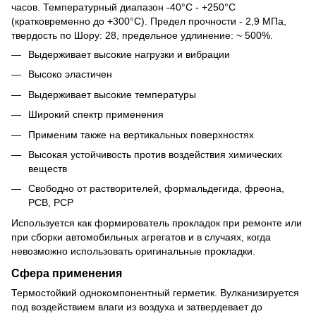
часов. Температурный диапазон -40°С - +250°С
(кратковременно до +300°С). Предел прочности - 2,9 МПа,
твердость по Шору: 28, предельное удлинение: ~ 500%.
Выдерживает высокие нагрузки и вибрации
Высоко эластичен
Выдерживает высокие температуры
Широкий спектр применения
Применим также на вертикальных поверхностях
Высокая устойчивость против воздействия химических
веществ
Свободно от растворителей, формальдегида, фреона,
PCB, PCР
Используется как формирователь прокладок при ремонте или
при сборки автомобильных агрегатов и в случаях, когда
невозможно использовать оригинальные прокладки.
Сфера применения
Термостойкий однокомпонентный герметик. Вулканизируется
под воздействием влаги из воздуха и затвердевает до