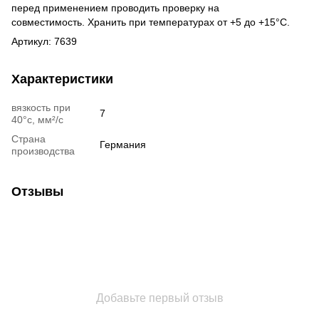
перед применением проводить проверку на
совместимость. Хранить при температурах от +5 до +15°С.
Артикул: 7639
Характеристики
вязкость при
7
40°c, мм²/с
Страна
Германия
производства
Отзывы
Добавьте первый отзыв