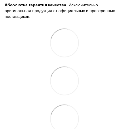
Абсолютна гарантия качества.
Исключительно
оригинальная продукция от официальных и проверенных
поставщиков.