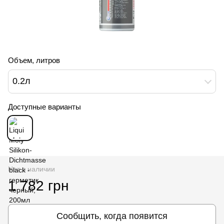
Объем, литров
0.2л
Доступные варианты
Нет в наличии
1 782 грн
Сообщить, когда появится