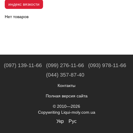
индекс вязкости
Нет товаров
(097) 139-11-66
(099) 276-11-66
(093) 978-11-66
(044) 357-87-40
Контакты
Полная версия сайта
© 2010—2026
Copywriting Liqui-moly.com.ua
Укр
Рус