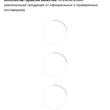
оригинальная продукция от официальных и проверенных
поставщиков.