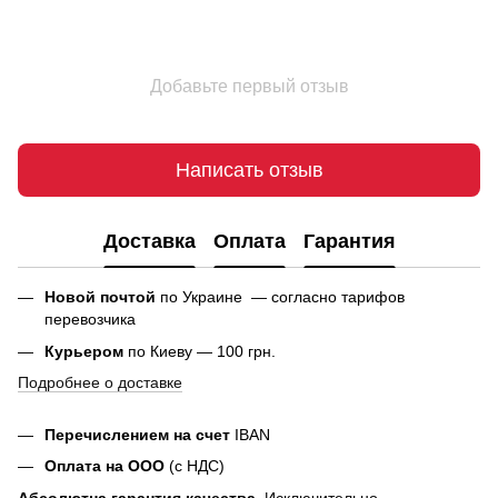
Добавьте первый отзыв
Написать отзыв
Доставка
Оплата
Гарантия
Новой почтой
по Украине — согласно тарифов
перевозчика
Курьером
по Киеву — 100 грн.
Подробнее о доставке
Перечислением на счет
IBAN
Оплата на ООО
(с НДС)
Абсолютна гарантия качества.
Исключительно