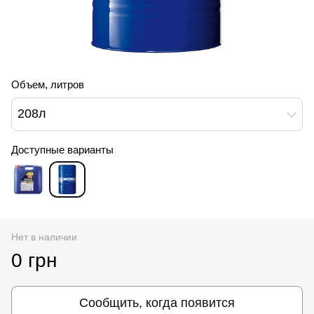
Объем, литров
208л
Доступные варианты
Нет в наличии
0 грн
Сообщить, когда появится