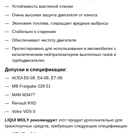
Устойчивость масляной пленки
Очень высокая защита двигателя от износа
Экономия топлива, сокращает вредные выбросы
Стабильно к старению
Обеспечивает чистоту двигателя
Протестировано для использования в автомобилях с
каталитическим нейтрализатором выхлопных газов и
турбодвигателях
Допуски и спецификации:
ACEA E6-08, E4-08, E7-08
MB-Freigabe 228.51
MAN M3477
Renault RXD
Volvo VDS-3
LIQUI MOLY рекомендует
этот продукт дополнительно для
транспортных средств, требующих следующие спецификации: