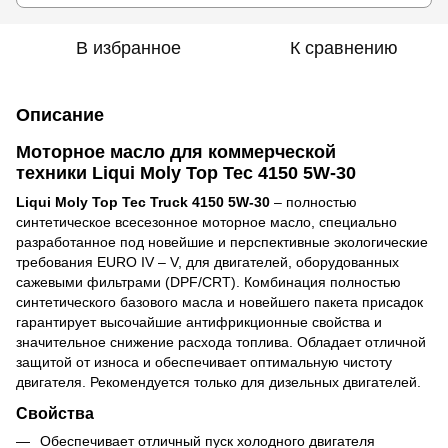
В избранное
К сравнению
Описание
Моторное масло для коммерческой
техники
Liqui Moly Тор Tec 4150 5W-30
Liqui Moly Top Tec Truck 4150 5W-30
– полностью
синтетическое всесезонное моторное масло, специально
разработанное под новейшие и перспективные экологические
требования EURO IV – V, для двигателей, оборудованных
сажевыми фильтрами (DPF/CRT). Комбинация полностью
синтетического базового масла и новейшего пакета присадок
гарантирует высочайшие антифрикционные свойства и
значительное снижение расхода топлива. Обладает отличной
защитой от износа и обеспечивает оптимальную чистоту
двигателя. Рекомендуется только для дизельных двигателей.
Свойства
Обеспечивает отличный пуск холодного двигателя