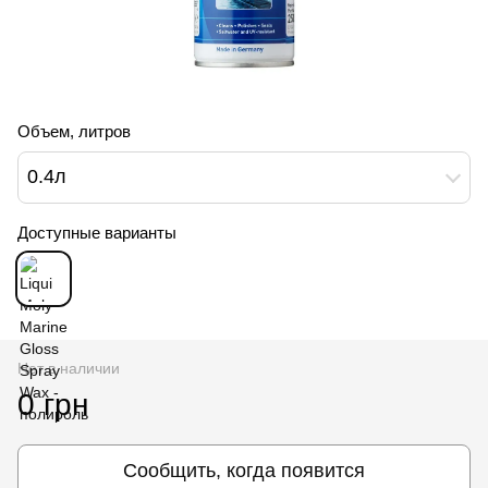
Объем, литров
0.4л
Доступные варианты
Нет в наличии
0 грн
Сообщить, когда появится