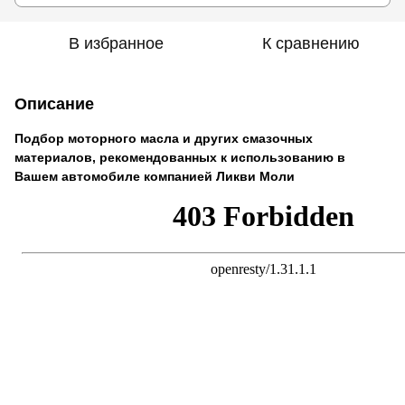
В избранное
К сравнению
Описание
Подбор моторного масла и других смазочных
материалов, рекомендованных к использованию в
Вашем автомобиле компанией Ликви Моли