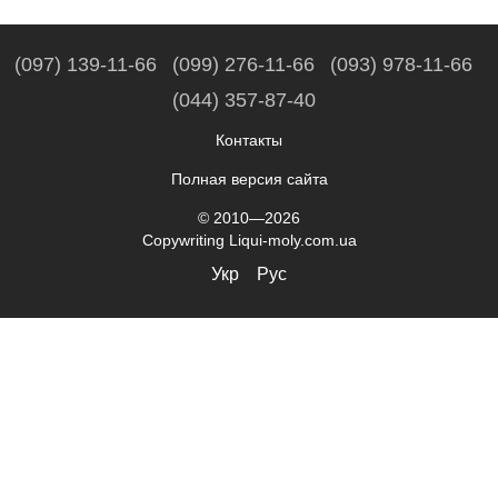
(097) 139-11-66
(099) 276-11-66
(093) 978-11-66
(044) 357-87-40
Контакты
Полная версия сайта
© 2010—2026
Copywriting Liqui-moly.com.ua
Укр
Рус