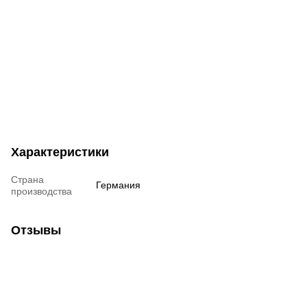
Характеристики
Страна
Германия
производства
Отзывы