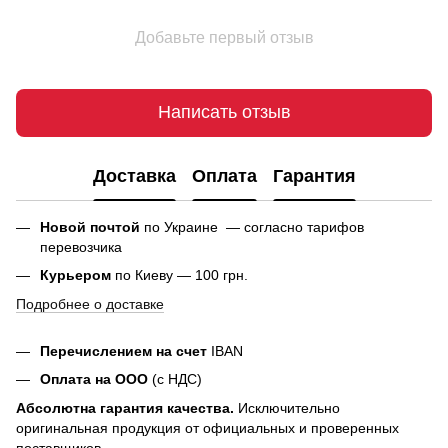
Добавьте первый отзыв
Написать отзыв
Доставка
Оплата
Гарантия
Новой почтой
по Украине — согласно тарифов
перевозчика
Курьером
по Киеву — 100 грн.
Подробнее о доставке
Перечислением на счет
IBAN
Оплата на ООО
(с НДС)
Абсолютна гарантия качества.
Исключительно
оригинальная продукция от официальных и проверенных
поставщиков.