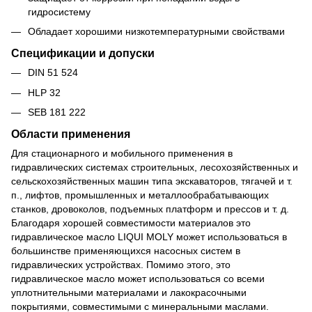
гидросистему
Обладает хорошими низкотемпературными свойствами
Спецификации и допуски
DIN 51 524
HLP 32
SEB 181 222
Области применения
Для стационарного и мобильного применения в
гидравлических системах строительных, лесохозяйственных и
сельскохозяйственных машин типа экскаваторов, тягачей и т.
п., лифтов, промышленных и металлообрабатывающих
станков, дровоколов, подъемных платформ и прессов и т. д.
Благодаря хорошей совместимости материалов это
гидравлическое масло LIQUI MOLY может использоваться в
большинстве применяющихся насосных систем в
гидравлических устройствах. Помимо этого, это
гидравлическое масло может использоваться со всеми
уплотнительными материалами и лакокрасочными
покрытиями, совместимыми с минеральными маслами.