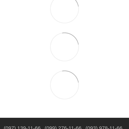
(097) 139-11-66
(099) 276-11-66
(093) 978-11-66