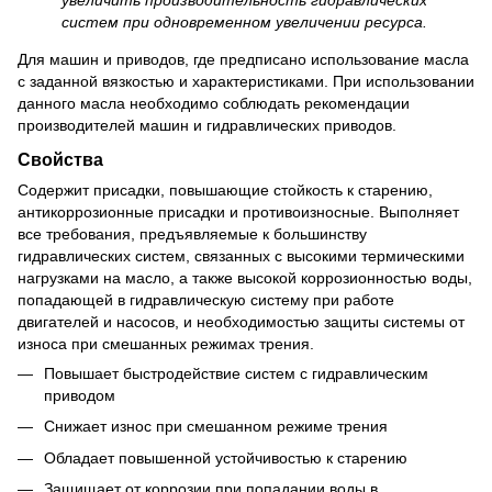
систем при одновременном увеличении ресурса.
Для машин и приводов, где предписано использование масла
с заданной вязкостью и характеристиками. При использовании
данного масла необходимо соблюдать рекомендации
производителей машин и гидравлических приводов.
Свойства
Содержит присадки, повышающие стойкость к старению,
антикоррозионные присадки и противоизносные. Выполняет
все требования, предъявляемые к большинству
гидравлических систем, связанных с высокими термическими
нагрузками на масло, а также высокой коррозионностью воды,
попадающей в гидравлическую систему при работе
двигателей и насосов, и необходимостью защиты системы от
износа при смешанных режимах трения.
Повышает быстродействие систем с гидравлическим
приводом
Снижает износ при смешанном режиме трения
Обладает повышенной устойчивостью к старению
Защищает от коррозии при попадании воды в