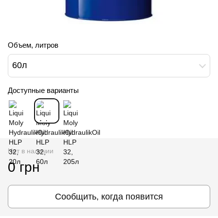
Объем, литров
60л
Доступные варианты
Нет в наличии
0 грн
Сообщить, когда появится