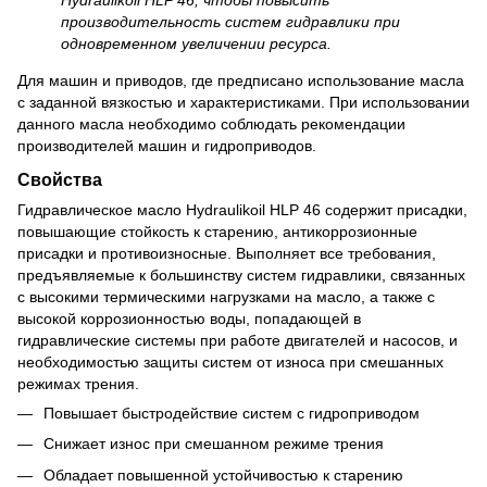
производительность систем гидравлики при
одновременном увеличении ресурса.
Для машин и приводов, где предписано использование масла
с заданной вязкостью и характеристиками. При использовании
данного масла необходимо соблюдать рекомендации
производителей машин и гидроприводов.
Свойства
Гидравлическое масло Hydraulikoil HLP 46 содержит присадки,
повышающие стойкость к старению, антикоррозионные
присадки и противоизносные. Выполняет все требования,
предъявляемые к большинству систем гидравлики, связанных
с высокими термическими нагрузками на масло, а также с
высокой коррозионностью воды, попадающей в
гидравлические системы при работе двигателей и насосов, и
необходимостью защиты систем от износа при смешанных
режимах трения.
Повышает быстродействие систем с гидроприводом
Снижает износ при смешанном режиме трения
Обладает повышенной устойчивостью к старению