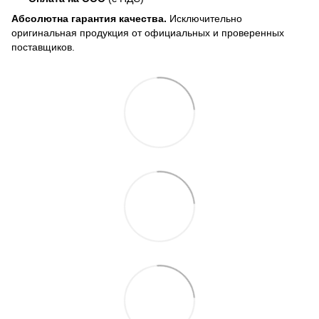
Абсолютна гарантия качества.
Исключительно
оригинальная продукция от официальных и проверенных
поставщиков.