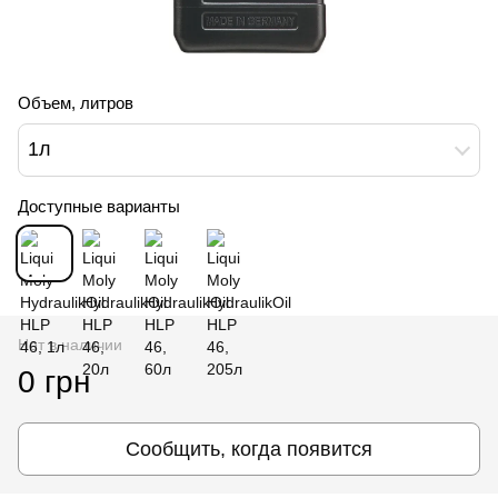
Объем, литров
1л
Доступные варианты
Нет в наличии
0 грн
Сообщить, когда появится