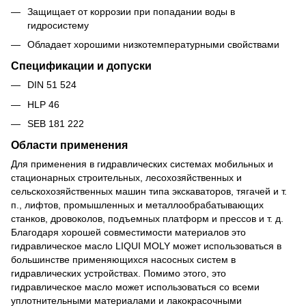
Защищает от коррозии при попадании воды в
гидросистему
Обладает хорошими низкотемпературными свойствами
Спецификации и допуски
DIN 51 524
HLP 46
SEB 181 222
Области применения
Для применения в гидравлических системах мобильных и
стационарных строительных, лесохозяйственных и
сельскохозяйственных машин типа экскаваторов, тягачей и т.
п., лифтов, промышленных и металлообрабатывающих
станков, дровоколов, подъемных платформ и прессов и т. д.
Благодаря хорошей совместимости материалов это
гидравлическое масло LIQUI MOLY может использоваться в
большинстве применяющихся насосных систем в
гидравлических устройствах. Помимо этого, это
гидравлическое масло может использоваться со всеми
уплотнительными материалами и лакокрасочными