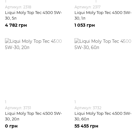
1
1
Артикул: 2318
Артикул: 2317
Liqui Moly Top Tec 4500 5W-
Liqui Moly Top Tec 4500 5W-
30, 5л
30, 1л
4 782 грн
1 053 грн
1
1
Артикул: 3731
Артикул: 3732
Liqui Moly Top Tec 4500 5W-
Liqui Moly Top Tec 4500 5W-
30, 20л
30, 60л
0 грн
55 455 грн