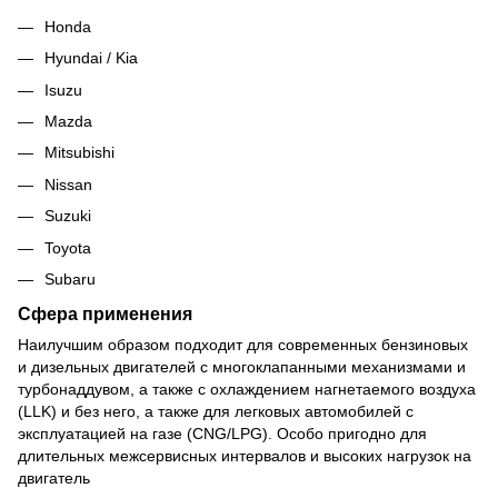
Honda
Hyundai / Kia
Isuzu
Mazda
Mitsubishi
Nissan
Suzuki
Toyota
Subaru
Сфера применения
Наилучшим образом подходит для современных бензиновых
и дизельных двигателей с многоклапанными механизмами и
турбонаддувом, а также с охлаждением нагнетаемого воздуха
(LLK) и без него, а также для легковых автомобилей с
эксплуатацией на газе (CNG/LPG). Особо пригодно для
длительных межсервисных интервалов и высоких нагрузок на
двигатель