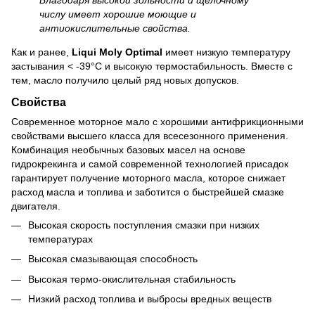
числу имеет хорошие моющие и
антиокислительные свойства.
Как и ранее,
Liqui Moly Optimal
имеет низкую температуру
застывания < -39°C и высокую термостабильность. Вместе с
тем, масло получило целый ряд новых допусков.
Свойства
Современное моторное мало с хорошими антифрикционными
свойствами высшего класса для всесезонного применения.
Комбинация необычных базовых масел на основе
гидрокрекинга и самой современной технологией присадок
гарантирует получение моторного масла, которое снижает
расход масла и топлива и заботится о быстрейшей смазке
двигателя.
Высокая скорость поступления смазки при низких
температурах
Высокая смазывающая способность
Высокая термо-окислительная стабильность
Низкий расход топлива и выбросы вредных веществ