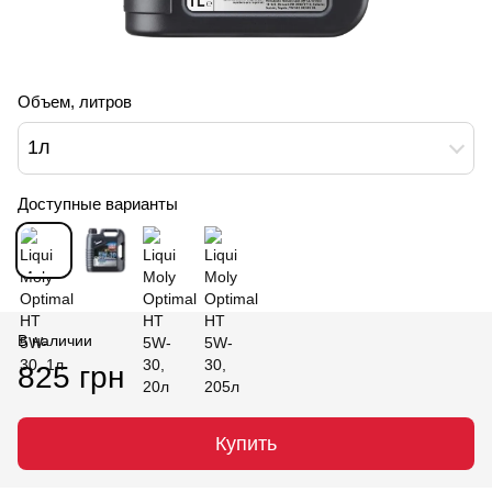
Объем, литров
1л
Доступные варианты
В наличии
825 грн
Купить