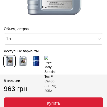
Объем, литров
1л
Доступные варианты
В наличии
963 грн
Купить