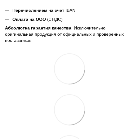
Перечислением на счет
IBAN
Оплата на ООО
(с НДС)
Абсолютна гарантия качества.
Исключительно
оригинальная продукция от официальных и проверенных
поставщиков.