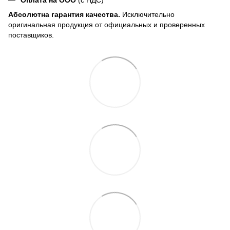
Оплата на ООО
(с НДС)
Абсолютна гарантия качества.
Исключительно
оригинальная продукция от официальных и проверенных
поставщиков.