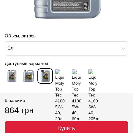
Объем, литров
1л
Доступные варианты
В наличии
864 грн
Купить