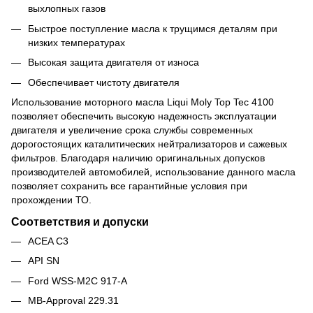
выхлопных газов
Быстрое поступление масла к трущимся деталям при
низких температурах
Высокая защита двигателя от износа
Обеспечивает чистоту двигателя
Использование моторного масла Liqui Moly Top Tec 4100
позволяет обеспечить высокую надежность эксплуатации
двигателя и увеличение срока службы современных
дорогостоящих каталитических нейтрализаторов и сажевых
фильтров. Благодаря наличию оригинальных допусков
производителей автомобилей, использование данного масла
позволяет сохранить все гарантийные условия при
прохождении ТО.
Соответствия и допуски
ACEA C3
API SN
Ford WSS-M2C 917-A
MB-Approval 229.31