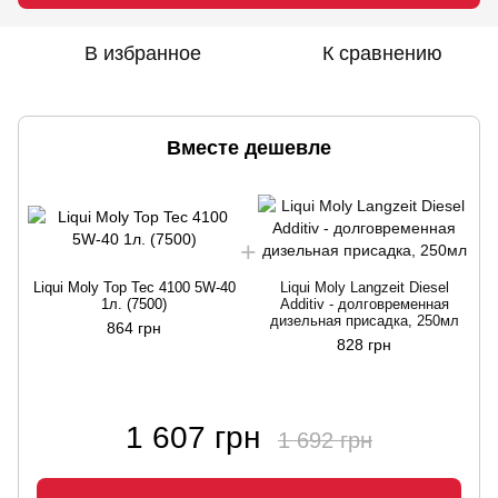
В избранное
К сравнению
Вместе дешевле
Liqui Moly Top Tec 4100 5W-40
Liqui Moly Langzeit Diesel
1л. (7500)
Additiv - долговременная
дизельная присадка, 250мл
864 грн
828 грн
1 607 грн
1 692 грн