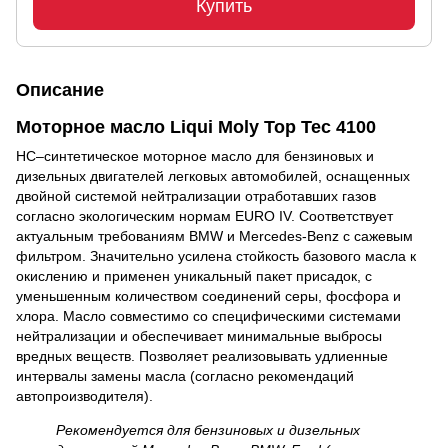
Купить
Описание
Моторное масло Liqui Moly Top Tec 4100
HC–синтетическое моторное масло для бензиновых и
дизельных двигателей легковых автомобилей, оснащенных
двойной системой нейтрализации отработавших газов
согласно экологическим нормам EURO IV. Соответствует
актуальным требованиям BMW и Mercedes-Benz с сажевым
фильтром. Значительно усилена стойкость базового масла к
окислению и применен уникальный пакет присадок, с
уменьшенным количеством соединений серы, фосфора и
хлора. Масло совместимо со специфическими системами
нейтрализации и обеспечивает минимальные выбросы
вредных веществ. Позволяет реализовывать удлиенные
интервалы замены масла (согласно рекомендаций
автопроизводителя).
Рекомендуется для бензиновых и дизельных