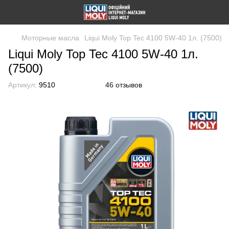
Моторные масла
Liqui Moly Top Tec 4100 5W-40 1л. (7500)
Liqui Moly Top Tec 4100 5W-40 1л.
(7500)
Артикул:
9510
46 отзывов