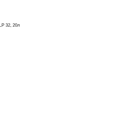
HLP 32, 20л