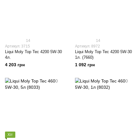
14
14
Артикул: 3715
Артикул: 8972
Liqui Moly Top Tec 4200 5W-30
Liqui Moly Top Tec 4200 5W-30
4л.
1л. (7660)
4 203 грн
1 092 грн
Хіт