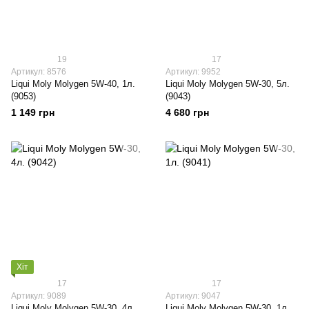
19
17
Артикул: 8576
Артикул: 9952
Liqui Moly Molygen 5W-40, 1л.
Liqui Moly Molygen 5W-30, 5л.
(9053)
(9043)
1 149 грн
4 680 грн
Хіт
17
17
Артикул: 9089
Артикул: 9047
Liqui Moly Molygen 5W-30, 4л.
Liqui Moly Molygen 5W-30, 1л.