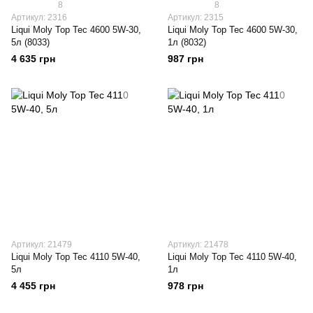
8
8
Артикул: 2316
Артикул: 2315
Liqui Moly Top Tec 4600 5W-30,
Liqui Moly Top Tec 4600 5W-30,
5л (8033)
1л (8032)
4 635 грн
987 грн
Артикул: 21479
Артикул: 21478
Liqui Moly Top Tec 4110 5W-40,
Liqui Moly Top Tec 4110 5W-40,
5л
1л
4 455 грн
978 грн